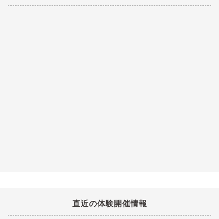
直近の体験開催情報