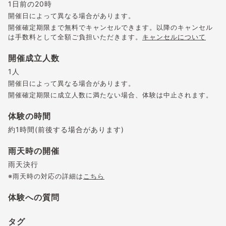
1日前の20時
開催日によって異なる場合があります。
開催確定期限まで無料でキャンセルできます。以降のキャンセル
は手数料として全額ご負担いただきます。
キャンセルについて
開催成立人数
1人
開催日によって異なる場合があります。
開催確定期限に成立人数に満たない場合、体験は中止されます。
体験の時間
約1時間(前後する場合があります)
雨天時の開催
雨天決行
※雨天時の対応の詳細は
こちら
体験への質問
タグ