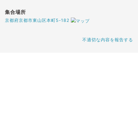
集合場所
京都府京都市東山区本町5-182
不適切な内容を報告する