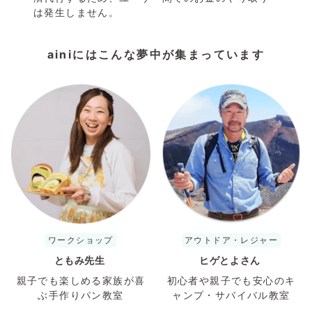
は発生しません。
ainiにはこんな夢中が集まっています
ワークショップ
アウトドア・レジャー
ともみ先生
ヒゲとよさん
親子でも楽しめる家族が喜
初心者や親子でも安心のキ
ぶ手作りパン教室
ャンプ・サバイバル教室