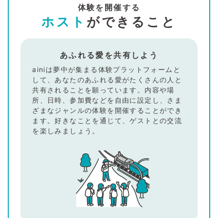
体験を開催する
ホスト
ができること
あふれる愛を共有しよう
ainiは夢中が集まる体験プラットフォームと
して、あなたのあふれる愛がたくさんの人と
共有されることを願っています。内容や場
所、日時、参加費などを自由に設定し、さま
ざまなジャンルの体験を開催することができ
ます。好きなことを通じて、ゲストとの交流
を楽しみましょう。