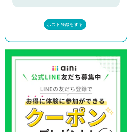
ホスト登録をする