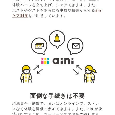
体験ページを立ち上げ、シェアできます。また、
ホストやゲストをあらゆる事故や損害から守る
aini
ケア制度
をご用意しています。
面倒な手続きは不要
現地集合・解散で、またはオンラインで。ストレ
スなく体験を開催・参加できます。また、ainiが決
済代行するため、ユーザー間でのお金のやり取り