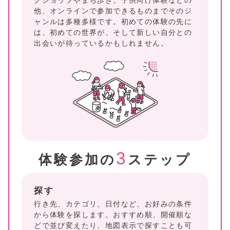
他、オンラインで参加できるものまでそのジ
ャンルは多種多様です。初めての体験の先に
は、初めての世界が、そして新しい自分との
出会いが待っているかもしれません。
3
体験参加の
ステップ
探す
行き先、カテゴリ、日付など、お好みの条件
から体験を探します。おすすめ順、開催順な
どで並び変えたり、地図表示で探すことも可