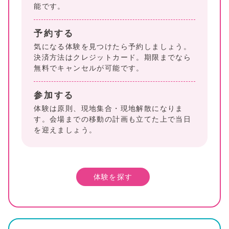
能です。
予約する
気になる体験を見つけたら予約しましょう。
決済方法はクレジットカード。期限までなら
無料でキャンセルが可能です。
参加する
体験は原則、現地集合・現地解散になりま
す。会場までの移動の計画も立てた上で当日
を迎えましょう。
体験を探す