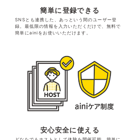
簡単に登録できる
SNSとも連携した、あっという間のユーザー登
録。最低限の情報を入力いただくだけで、無料で
簡単にainiをお使いいただけます。
安心安全に使える
どなたでもホストとして体験を開催可能。簡単に