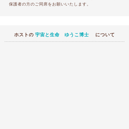
保護者の方のご同席をお願いいたします。
ホストの
宇宙と生命 ゆうこ博士
について