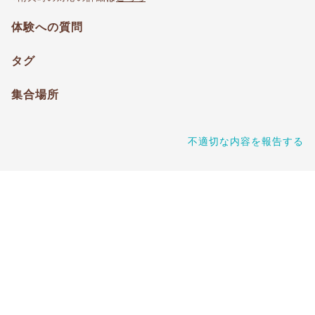
体験への質問
タグ
集合場所
不適切な内容を報告する