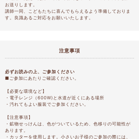
お送りします。
講師一同、こどもたちに喜んでもらえるよう準備しておりま
す。良識あるご対応をお願いいたします。
注意事項
必ずお読みの上、ご参加ください
■ご参加にあたりご確認ください。
【必要な環境など】
・電子レンジ（600W)と水道が近くにある場所
・汚れてもよい服装でご参加ください。
【注意事項】
・鉱物せっけんは、色がついているため、色移りの可能性が
あります。
・カッターを使用します。小さいお子様のご参加の際には、