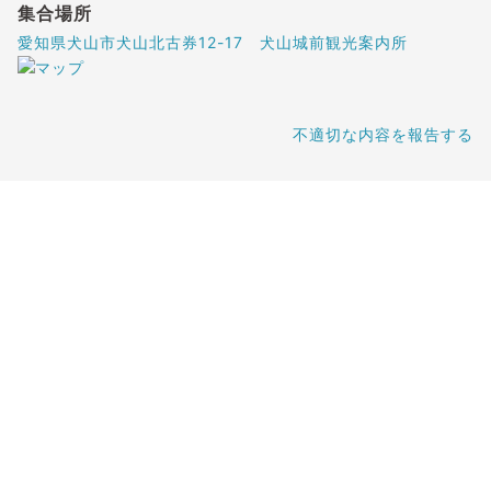
集合場所
愛知県犬山市犬山北古券12-17 犬山城前観光案内所
不適切な内容を報告する