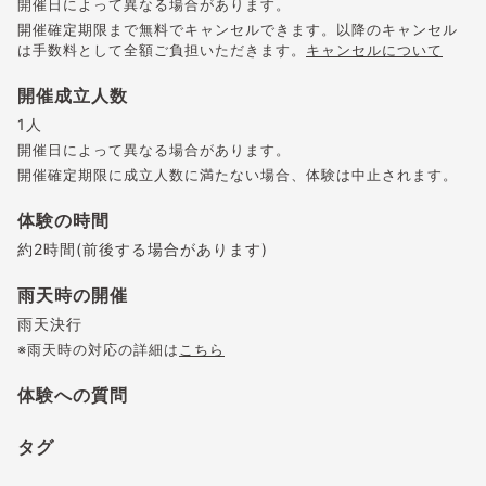
開催日によって異なる場合があります。
開催確定期限まで無料でキャンセルできます。以降のキャンセル
は手数料として全額ご負担いただきます。
キャンセルについて
開催成立人数
1人
開催日によって異なる場合があります。
開催確定期限に成立人数に満たない場合、体験は中止されます。
体験の時間
約2時間(前後する場合があります)
雨天時の開催
雨天決行
※雨天時の対応の詳細は
こちら
体験への質問
タグ