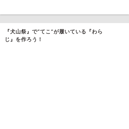
『犬山祭』で“てこ”が履いている『わら
じ』を作ろう！