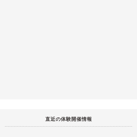
直近の体験開催情報