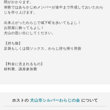
間がかかります。
体験ではあらかじめメンバーが途中まで作成しておいたわら
じを作り上げます。
出来上がったわらじで城下町を歩いてもよし！
お部屋に飾ってもよし！
犬山の思い出にしてください。
【持ち物】
足袋もしくは指ソックス、わらじ持ち帰り用袋
【料金に含まれるもの】
材料費、講座参加費
ホストの
犬山市シルバーわらじの会
について