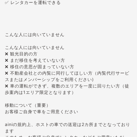
✅ レンタカーを運転できる
こんな人には向いていません
こんな人には向いていません
❌ 観光目的の方
❌ まだ移住を考えていない方
❌ 移住の意思が固まっていない方
❌ 不動産会社との内覧に同行してほしい方（内覧代行サービ
スまたはメンバーシップをご利用ください)
❌ 車の運転ができず、複数のエリアを一度に回りたい方（徒
歩案内は1エリア限定となります）
移動について（重要）
お客様ご自身で車をご用意ください
ainiの規約上、ホストの車での送迎は2カ所までとなっており
ます