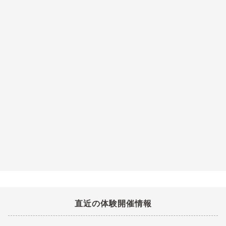
直近の体験開催情報