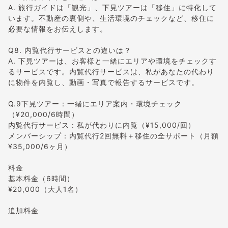
A. 旅行ガイドは「観光」、下見ツアーは「移住」に特化して
います。不動産の裏側や、生活環境のチェックなど、移住に
必要な情報をお伝えします。
Q8. 内覧代行サービスとの違いは？
A. 下見ツアーは、お客様と一緒にエリアや環境をチェックす
るサービスです。内覧代行サービスは、私があなたの代わり
に物件を内覧し、動画・写真で報告するサービスです。
Q.9下見ツアー：一緒にエリア案内・環境チェック
（¥20,000/6時間）
内覧代行サービス：私が代わりに内覧（¥15,000/回）
メンバーシップ：内覧代行2回無料＋移住の全サポート（月額
¥35,000/6ヶ月）
料金
基本料金（6時間）
¥20,000（大人1名）
追加料金