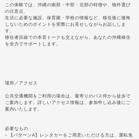
この体験では、沖縄の南部・中部・北部の特徴や、物件選び
の注意点、
生活に必要な施設、保育園・学校の情報など、移住後に後悔
しないためのポイントを実際にお見せしながらお話ししま
す。
移住者目線での本音トークも交えながら、あなたの沖縄移住
を全力でサポートします。
場所／アクセス
公共交通機関をご利用の場合は、最寄りのバス停から徒歩で
ご案内します。詳しいアクセス情報は、参加申し込み後にご
案内いたします。
必要なもの
- 【パターンA】レンタカーをご用意いただける方は、運転免