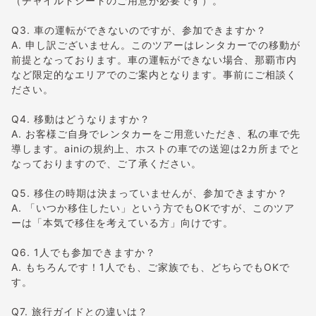
（チャイルドシートのご用意が必要です）。
Q3. 車の運転ができないのですが、参加できますか？
A. 申し訳ございません。このツアーはレンタカーでの移動が
前提となっております。車の運転ができない場合、那覇市内
など限定的なエリアでのご案内となります。事前にご相談く
ださい。
Q4. 移動はどうなりますか？
A. お客様ご自身でレンタカーをご用意いただき、私の車で先
導します。ainiの規約上、ホストの車での送迎は2カ所までと
なっておりますので、ご了承ください。
Q5. 移住の時期は決まっていませんが、参加できますか？
A. 「いつか移住したい」という方でもOKですが、このツア
ーは「本気で移住を考えている方」向けです。
Q6. 1人でも参加できますか？
A. もちろんです！1人でも、ご家族でも、どちらでもOKで
す。
Q7. 旅行ガイドとの違いは？