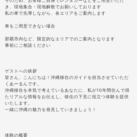
そのため、お客様ご自身でレンタカーなどをご用意いただ
き、現地集合・現地解散でお願いしております
私の車で先導しながら、各エリアをご案内します
車をご用意できない場合
那覇市内など、限定的なエリアでのご案内となります
事前にご相談ください
ゲストへの挨拶
皆さん、こんにちは！沖縄移住のガイドを担当させていただ
くあーるんです。
沖縄移住を本気で考えているあなたに、私が10年間住んで得
たリアルな情報をお伝えし、移住の下見に役立つ体験を提供
いたします。
一緒に沖縄の魅力を発見していきましょう！
体験の概要