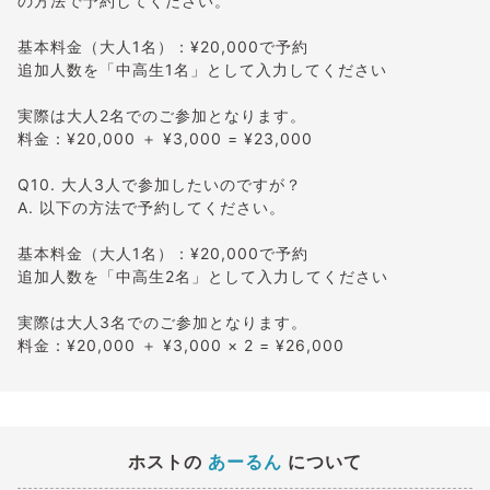
の方法で予約してください。
基本料金（大人1名）：¥20,000で予約
追加人数を「中高生1名」として入力してください
実際は大人2名でのご参加となります。
料金：¥20,000 ＋ ¥3,000 = ¥23,000
Q10. 大人3人で参加したいのですが？
A. 以下の方法で予約してください。
基本料金（大人1名）：¥20,000で予約
追加人数を「中高生2名」として入力してください
実際は大人3名でのご参加となります。
料金：¥20,000 ＋ ¥3,000 × 2 = ¥26,000
ホストの
あーるん
について