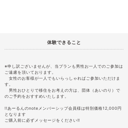
体験できること
※申し訳ございませんが、当プランも男性お一人でのご参加は
ご遠慮を頂いております。
女性のお客様が一人でもいらっしゃればご参加いただけま
す。
男性おひとりで移住をお考えの方は、団体（あいのり）で
のご予約をおすすめいたします。
!!あーるんのnoteメンバーシップ会員様は特別価格12,000円
となります
ご購入前に必ずメッセージをください‼