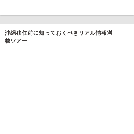
沖縄移住前に知っておくべきリアル情報満
載ツアー