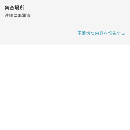
集合場所
沖縄県那覇市
不適切な内容を報告する