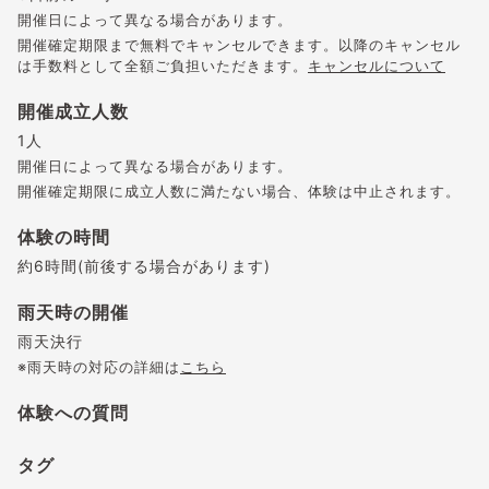
開催日によって異なる場合があります。
開催確定期限まで無料でキャンセルできます。以降のキャンセル
は手数料として全額ご負担いただきます。
キャンセルについて
開催成立人数
1人
開催日によって異なる場合があります。
開催確定期限に成立人数に満たない場合、体験は中止されます。
体験の時間
約6時間(前後する場合があります)
雨天時の開催
雨天決行
※雨天時の対応の詳細は
こちら
体験への質問
タグ