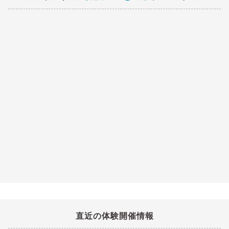
直近の体験開催情報