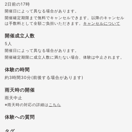
2日前の17時
開催日によって異なる場合があります。
開催確定期限まで無料でキャンセルできます。以降のキャンセル
は手数料として全額ご負担いただきます。
キャンセルについて
開催成立人数
5人
開催日によって異なる場合があります。
開催確定期限に成立人数に満たない場合、体験は中止されます。
体験の時間
約3時間30分(前後する場合があります)
雨天時の開催
雨天中止
※雨天時の対応の詳細は
こちら
体験への質問
タグ