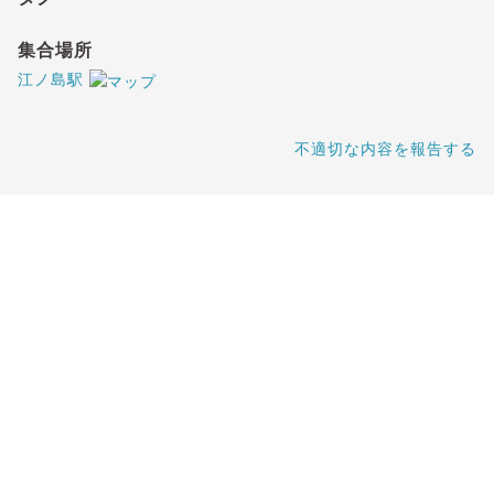
集合場所
江ノ島駅
不適切な内容を報告する