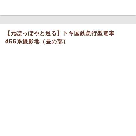
【元ぽっぽやと巡る】トキ国鉄急行型電車
455系撮影地（昼の部）