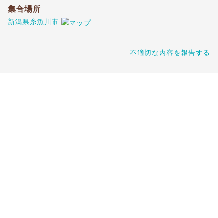
集合場所
新潟県糸魚川市
不適切な内容を報告する