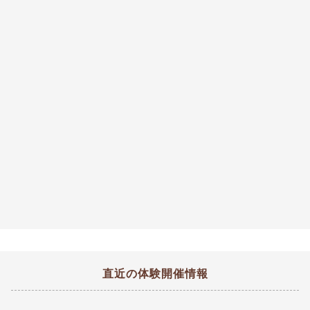
直近の体験開催情報