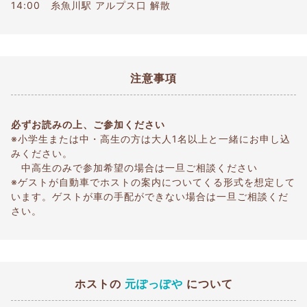
14:00 糸魚川駅 アルプス口 解散
注意事項
必ずお読みの上、ご参加ください
※小学生または中・高生の方は大人1名以上と一緒にお申し込
みください。
中高生のみで参加希望の場合は一旦ご相談ください
※ゲストが自動車でホストの案内についてくる形式を想定して
います。ゲストが車の手配ができない場合は一旦ご相談くだ
さい。
ホストの
元ぽっぽや
について