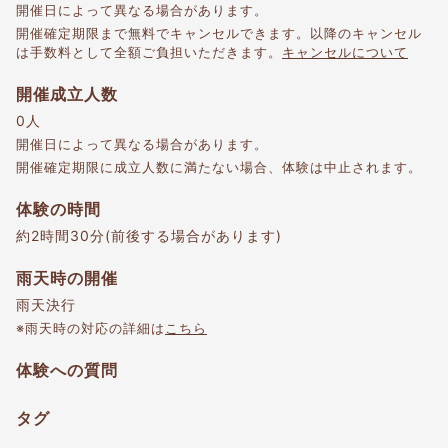
開催日によって異なる場合があります。
開催確定期限まで無料でキャンセルできます。以降のキャンセル
は手数料として全額ご負担いただきます。
キャンセルについて
開催成立人数
0人
開催日によって異なる場合があります。
開催確定期限に成立人数に満たない場合、体験は中止されます。
体験の時間
約2時間30分(前後する場合があります)
雨天時の開催
雨天決行
※雨天時の対応の詳細は
こちら
体験への質問
タグ