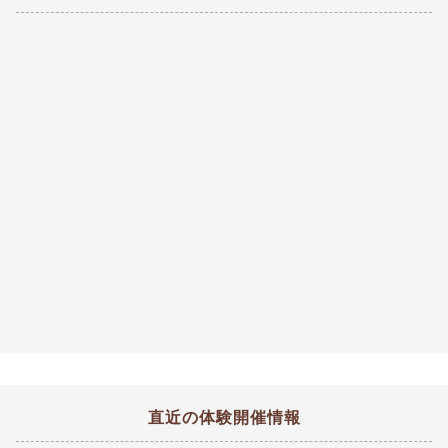
直近の体験開催情報