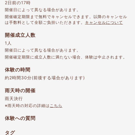
2日前の17時
開催日によって異なる場合があります。
開催確定期限まで無料でキャンセルできます。以降のキャンセル
は手数料として全額ご負担いただきます。
キャンセルについて
開催成立人数
1人
開催日によって異なる場合があります。
開催確定期限に成立人数に満たない場合、体験は中止されます。
体験の時間
約2時間30分(前後する場合があります)
雨天時の開催
雨天決行
※雨天時の対応の詳細は
こちら
体験への質問
タグ