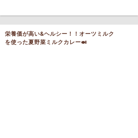
栄養価が高い&ヘルシー！！オーツミルク
を使った夏野菜ミルクカレー🍛