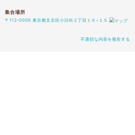
集合場所
〒112-0006 東京都文京区小日向２丁目１６−１５
不適切な内容を報告する