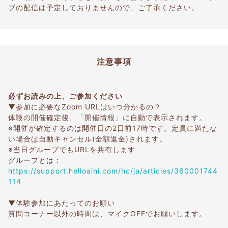
ブの配信は予定しておりませんので、ご了承ください。
注意事項
必ずお読みの上、ご参加ください
▼参加に必要なZoom URLはいつ分かるの？
体験の開催確定後、「開催情報」に自動で表示されます。
※開催が確定するのは開催日の2日前17時です。定員に満たな
い場合は自動キャンセル(全額返金)されます。
※当日グループでもURLを共有します
グループとは：
https://support.helloaini.com/hc/ja/articles/360001744
114
▼体験参加にあたってのお願い
質問コーナー以外の時間は、マイクOFFでお願いします。