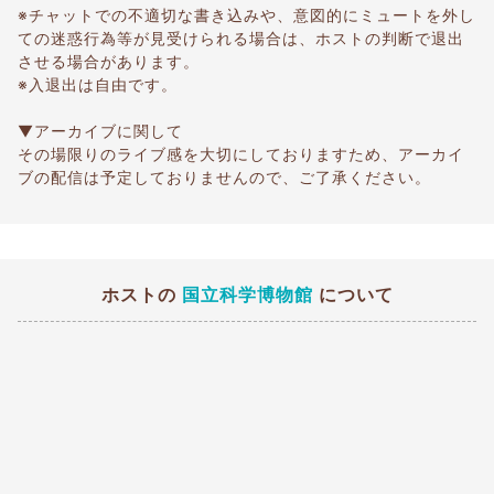
※チャットでの不適切な書き込みや、意図的にミュートを外し
ての迷惑行為等が見受けられる場合は、ホストの判断で退出
させる場合があります。
※入退出は自由です。
▼アーカイブに関して
その場限りのライブ感を大切にしておりますため、アーカイ
ブの配信は予定しておりませんので、ご了承ください。
ホストの
国立科学博物館
について