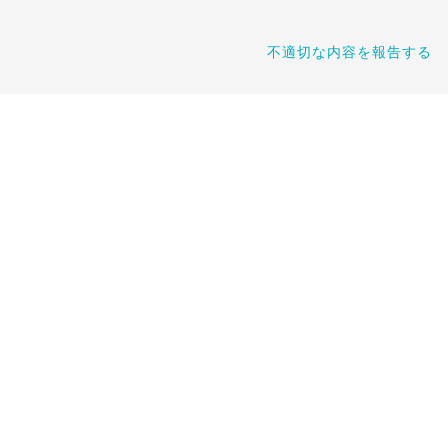
不適切な内容を報告する