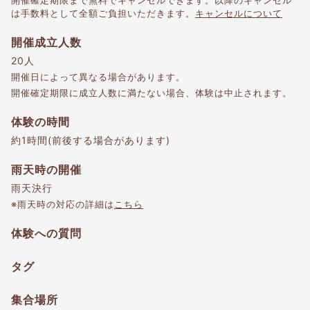
開催確定期限まで無料でキャンセルできます。以降のキャンセル
は手数料として全額ご負担いただきます。
キャンセルについて
開催成立人数
20人
開催日によって異なる場合があります。
開催確定期限に成立人数に満たない場合、体験は中止されます。
体験の時間
約1時間(前後する場合があります)
雨天時の開催
雨天決行
※雨天時の対応の詳細は
こちら
体験への質問
タグ
集合場所