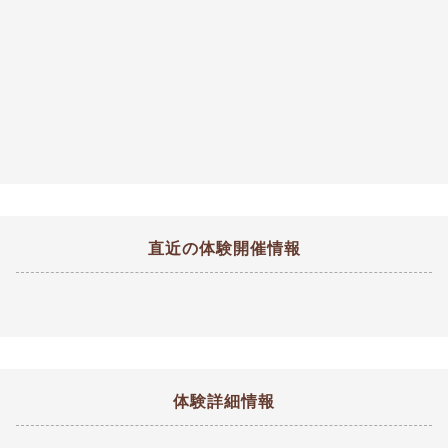
直近の体験開催情報
体験詳細情報