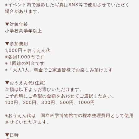
※イベント内で撮影した写真はSNS等で使用させていただく
場合があります。
▼対象年齢
小学校高学年以上
▼参加費用
1,000円＋おうえん代
※各回1,000円です
※ 1回線の料金です
※「大人1人」料金でご家族皆様でお楽しみ頂けます
▼おうえん代(任意)
金額は以下よりお選びいただけます。
ご予約時にご希望の金額をあわせてご選択ください。
100円、200円、300円、500円、1000円
※おうえん代は、国立科学博物館での標本整理費用として使用
させていただきます。
▼日時