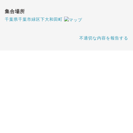
集合場所
千葉県千葉市緑区下大和田町
不適切な内容を報告する