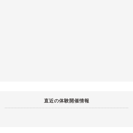
直近の体験開催情報