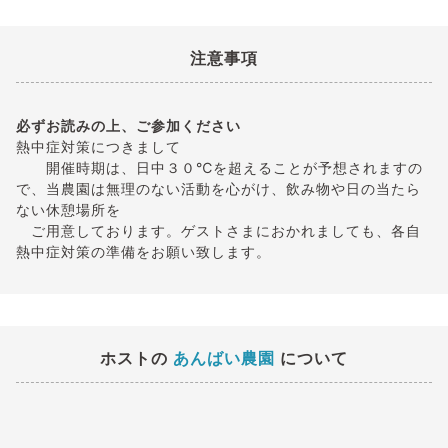
注意事項
必ずお読みの上、ご参加ください
熱中症対策につきまして
開催時期は、日中３０℃を超えることが予想されますの
で、当農園は無理のない活動を心がけ、飲み物や日の当たら
ない休憩場所を
ご用意しております。ゲストさまにおかれましても、各自
熱中症対策の準備をお願い致します。
ホストの
あんばい農園
について