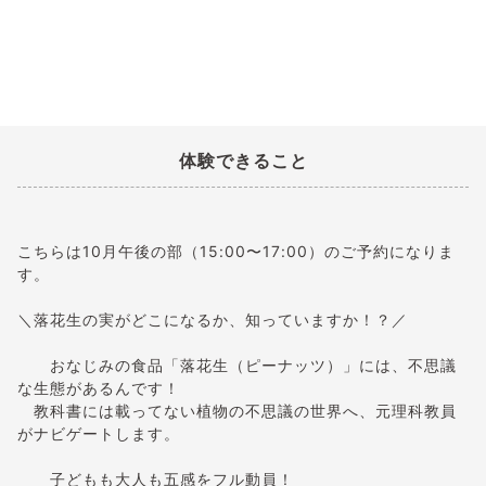
体験できること
こちらは10月午後の部（15:00〜17:00）のご予約になりま
す。
＼落花生の実がどこになるか、知っていますか！？／
おなじみの食品「落花生（ピーナッツ）」には、不思議
な生態があるんです！
教科書には載ってない植物の不思議の世界へ、元理科教員
がナビゲートします。
子どもも大人も五感をフル動員！