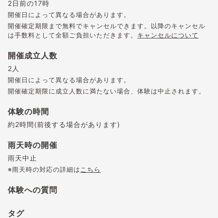
2日前の17時
開催日によって異なる場合があります。
開催確定期限まで無料でキャンセルできます。以降のキャンセル
は手数料として全額ご負担いただきます。
キャンセルについて
開催成立人数
2人
開催日によって異なる場合があります。
開催確定期限に成立人数に満たない場合、体験は中止されます。
体験の時間
約2時間(前後する場合があります)
雨天時の開催
雨天中止
※雨天時の対応の詳細は
こちら
体験への質問
タグ