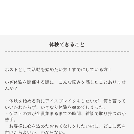
体験できること
ホストとして活動を始めたい方！すでにしている方！
いざ体験を開催する際に、こんな悩みを感じたことありませ
んか？
・体験を始める前にアイスブレイクをしたいが、何と言って
いいかわからず、いきなり体験を始めてしまった。
・ゲストの方が全員集まるまでの時間、雑談で取り持つのが
苦手。
・お客様に心を込めたおもてなしをしたいのに、どこに気を
付けたらよいか、わからない。