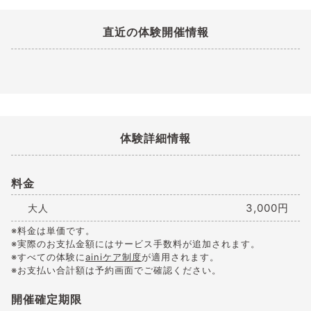
直近の体験開催情報
体験詳細情報
料金
3,000円
大人
※料金は単価です。
※実際のお支払金額にはサービス手数料が追加されます。
※すべての体験に
ainiケア制度
が適用されます。
※お支払い合計額は予約画面でご確認ください。
開催確定期限