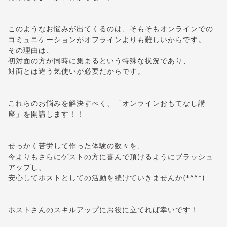
このようなお悩みが出てくるのは、そもそもオンラインでの
コミュニケーションがオフラインよりも難しいからです。
その理由は、
初対面の方が同時に集まるという特殊な状況であり、
対面とは違う気使いが必要だからです。
これらのお悩みを解決すべく、「オンラインおもてなし講
座」を開講します！！
せっかく苦労して作った体験の数々を、
今よりもさらにゲストの方に喜んで頂けるようにブラッシュ
アップし、
安心してホストとしての活動を続けていきませんか(*^^*)
ホストさんのスキルアップにお役に立てれば幸いです！